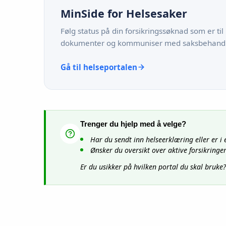
MinSide for Helsesaker
Følg status på din forsikringssøknad som er til
dokumenter og kommuniser med saksbehandle
Gå til helseportalen
Trenger du hjelp med å velge?
Har du sendt inn helseerklæring eller er 
Ønsker du oversikt over aktive forsikringe
Er du usikker på hvilken portal du skal bruke